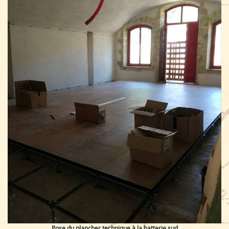
Pose du plancher technique à la batterie sud