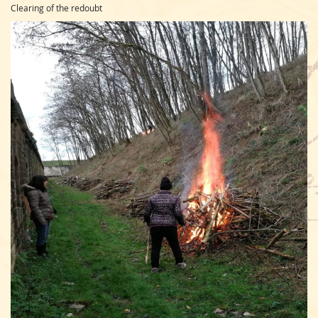
Clearing of the redoubt