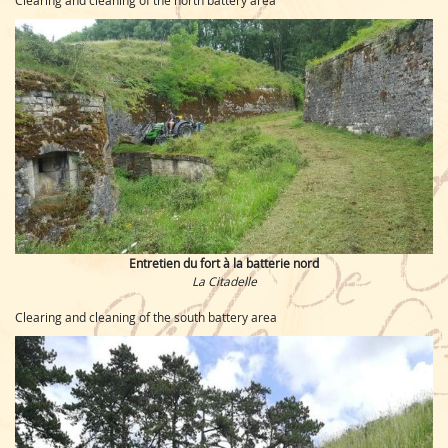
Entretien du fort à la batterie nord
La Citadelle
Clearing and cleaning of the south battery area