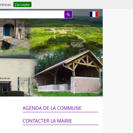
férences
J’accepte
fr
AGENDA DE LA COMMUNE
CONTACTER LA MAIRIE