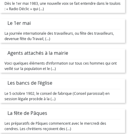
Dès le 1er mai 1983, une nouvelle voix se fait entendre dans le toulois
: « Radio Déclic » qui (…)
Le 1er mai
La journée internationale des travailleurs, ou fête des travailleurs,
devenue fête du Travail, (…)
Agents attachés à la mairie
Voici quelques éléments d’information sur tous ces hommes qui ont
veillé sur la population et le (…)
Les bancs de l’église
Le 5 octobre 1902, le conseil de fabrique (Conseil paroissial) en
session légale procède à la (…)
La fête de Pâques
Les préparatifs de Pâques commencent avec le mercredi des
cendres. Les chrétiens reçoivent des (…)