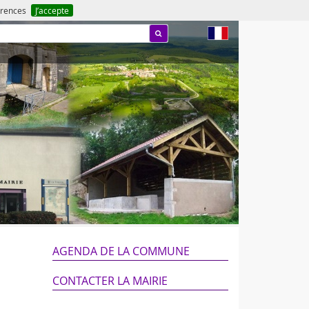
férences
J’accepte
fr
AGENDA DE LA COMMUNE
CONTACTER LA MAIRIE