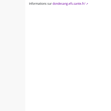
Informations sur
dondesang.efs.sante.fr/