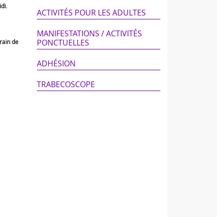
idi
.
ACTIVITÉS POUR LES ADULTES
MANIFESTATIONS / ACTIVITÉS
PONCTUELLES
rain de
ADHÉSION
TRABECOSCOPE