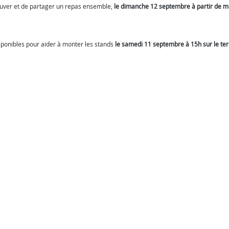
trouver et de partager un repas ensemble,
le dimanche 12 septembre à partir de m
isponibles pour aider à monter les stands
le samedi 11 septembre à 15h sur le ter