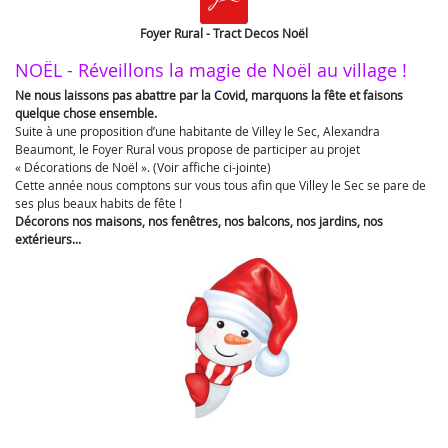
Foyer Rural - Tract Decos Noël
NOËL - Réveillons la magie de Noël au village !
Ne nous laissons pas abattre par la Covid, marquons la fête et faisons
quelque chose ensemble.
Suite à une proposition d’une habitante de Villey le Sec, Alexandra
Beaumont, le Foyer Rural vous propose de participer au projet
« Décorations de Noël ». (Voir affiche ci-jointe)
Cette année nous comptons sur vous tous afin que Villey le Sec se pare de
ses plus beaux habits de fête !
Décorons nos maisons, nos fenêtres, nos balcons, nos jardins, nos
extérieurs...