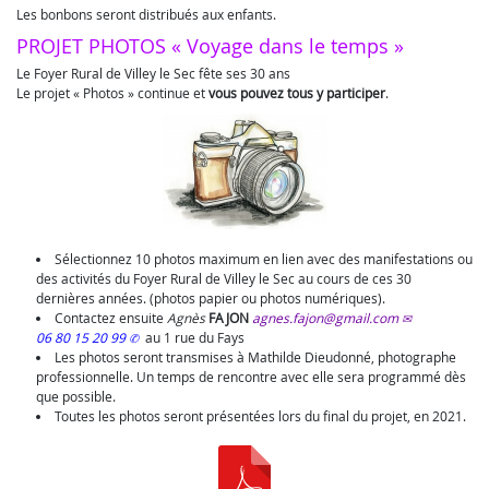
Les bonbons seront distribués aux enfants.
PROJET PHOTOS « Voyage dans le temps »
Le Foyer Rural de Villey le Sec fête ses 30 ans
Le projet « Photos » continue et
vous pouvez tous y participer
.
Sélectionnez 10 photos maximum en lien avec des manifestations ou
des activités du Foyer Rural de Villey le Sec au cours de ces 30
dernières années. (photos papier ou photos numériques).
Contactez ensuite
Agnès
FAJON
agnes.fajon@gmail.com
06 80 15 20 99
au 1 rue du Fays
Les photos seront transmises à Mathilde Dieudonné, photographe
professionnelle. Un temps de rencontre avec elle sera programmé dès
que possible.
Toutes les photos seront présentées lors du final du projet, en 2021.