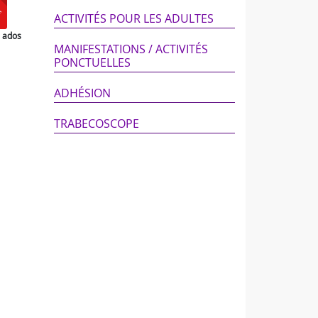
ACTIVITÉS POUR LES ADULTES
e ados
MANIFESTATIONS / ACTIVITÉS
PONCTUELLES
ADHÉSION
TRABECOSCOPE