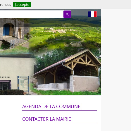
férences
J’accepte
fr
AGENDA DE LA COMMUNE
CONTACTER LA MAIRIE