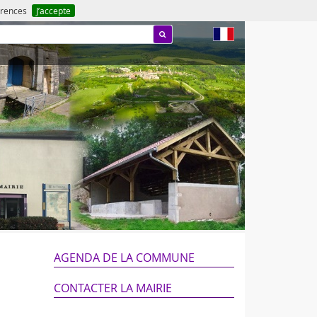
férences
J’accepte
fr
AGENDA DE LA COMMUNE
CONTACTER LA MAIRIE