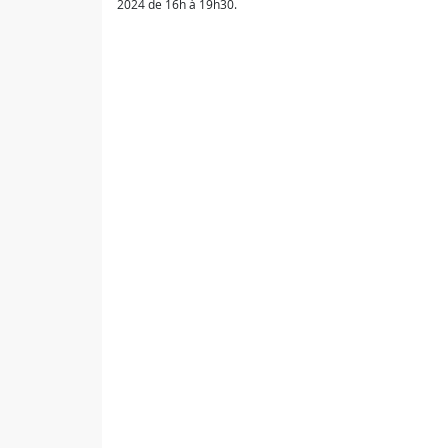
2024 de 16h à 19h30.