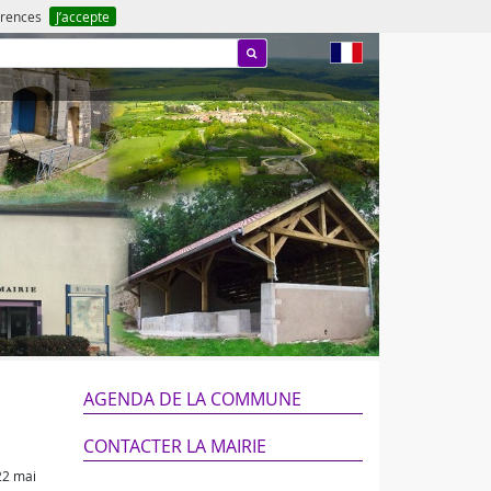
férences
J’accepte
fr
AGENDA DE LA COMMUNE
CONTACTER LA MAIRIE
22 mai