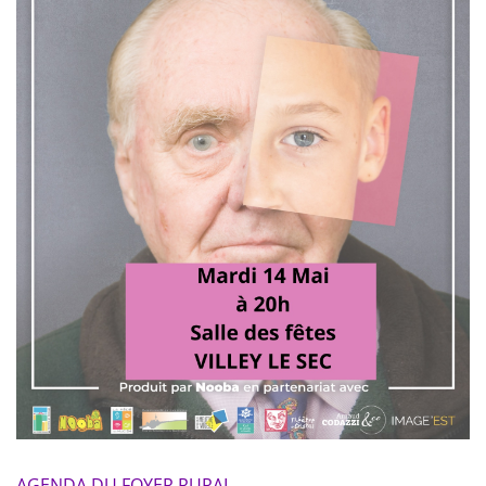
AGENDA DU FOYER RURAL