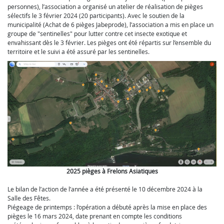
personnes), l’association a organisé un atelier de réalisation de pièges
sélectifs le 3 février 2024 (20 participants). Avec le soutien de la
municipalité (Achat de 6 pièges Jabeprode), l’association a mis en place un
groupe de "sentinelles" pour lutter contre cet insecte exotique et
envahissant dès le 3 février. Les pièges ont été répartis sur l’ensemble du
territoire et le suivi a été assuré par les sentinelles.
2025 pièges à Frelons Asiatiques
Le bilan de l’action de l’année a été présenté le 10 décembre 2024 à la
Salle des Fêtes.
Piégeage de printemps : l’opération a débuté après la mise en place des
pièges le 16 mars 2024, date prenant en compte les conditions