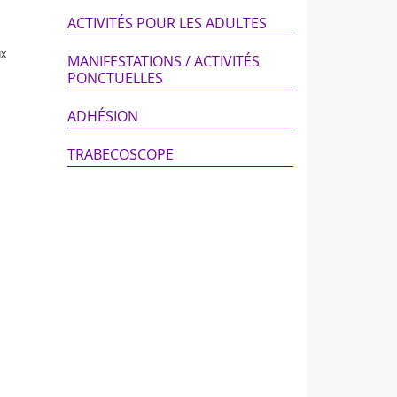
ACTIVITÉS POUR LES ADULTES
ux
MANIFESTATIONS / ACTIVITÉS
PONCTUELLES
ADHÉSION
TRABECOSCOPE