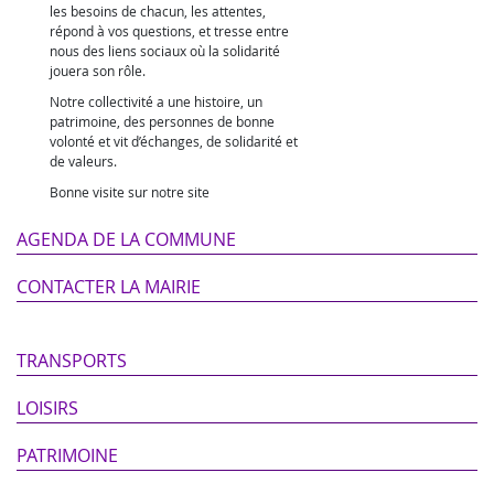
les besoins de chacun, les attentes,
répond à vos questions, et tresse entre
nous des liens sociaux où la solidarité
jouera son rôle.
Notre collectivité a une histoire, un
patrimoine, des personnes de bonne
volonté et vit d’échanges, de solidarité et
de valeurs.
Bonne visite sur notre site
AGENDA DE LA COMMUNE
CONTACTER LA MAIRIE
TRANSPORTS
LOISIRS
PATRIMOINE